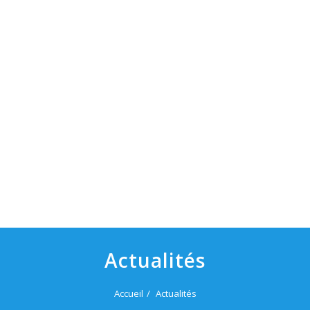
Actualités
Accueil
Actualités