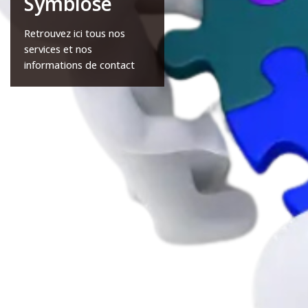
Symbiose
Retrouvez ici tous nos
services et nos
informations de contact